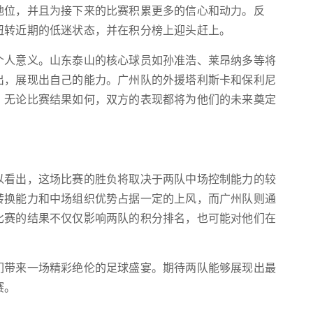
地位，并且为接下来的比赛积累更多的信心和动力。反
扭转近期的低迷状态，并在积分榜上迎头赶上。
个人意义。山东泰山的核心球员如孙准浩、莱昂纳多等将
出，展现出自己的能力。广州队的外援塔利斯卡和保利尼
。无论比赛结果如何，双方的表现都将为他们的未来奠定
以看出，这场比赛的胜负将取决于两队中场控制能力的较
转换能力和中场组织优势占据一定的上风，而广州队则通
比赛的结果不仅仅影响两队的积分排名，也可能对他们在
们带来一场精彩绝伦的足球盛宴。期待两队能够展现出最
赛。