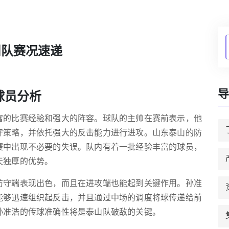
州队赛况速递
导
球员分析
富的比赛经验和强大的阵容。球队的主帅在赛前表示，他
守策略，并依托强大的反击能力进行进攻。山东泰山的防
赛中出现不必要的失误。队内有着一批经验丰富的球员，
天独厚的优势。
防守端表现出色，而且在进攻端也能起到关键作用。孙准
能够迅速组织起反击，并且通过中场的调度将球传递给前
孙准浩的传球准确性将是泰山队破敌的关键。