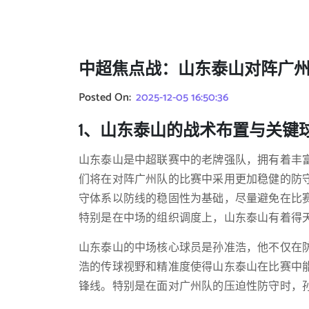
中超焦点战：山东泰山对阵广
Posted On:
2025-12-05 16:50:36
1、山东泰山的战术布置与关键
山东泰山是中超联赛中的老牌强队，拥有着丰
们将在对阵广州队的比赛中采用更加稳健的防
守体系以防线的稳固性为基础，尽量避免在比
特别是在中场的组织调度上，山东泰山有着得
山东泰山的中场核心球员是孙准浩，他不仅在
浩的传球视野和精准度使得山东泰山在比赛中
锋线。特别是在面对广州队的压迫性防守时，