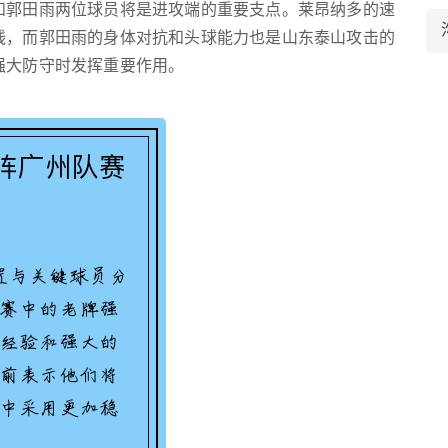
和郭田雨两位球员将是进攻端的重要支点。莱昂纳多的速
线，而郭田雨的身体对抗和头球能力也是山东泰山攻击的
强大防守时发挥重要作用。