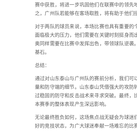
赛中获胜，将进一步巩固他们在联赛中的领先
之，广州队若能够在客场取胜，将有助于他们
对于两队的球员来说，本场比赛也具有重要的
面临极大的压力，他们需要在关键时刻挺身而
奥同样需要在比赛中发挥出色，带领球队逆袭
基石。
总结：
通过对山东泰山与广州队的赛前分析，我们可
量和防守端的细节。山东泰山凭借强大的攻防
过稳固的防守和反击战术来寻求突破。最终，
本赛季的整体表现产生深远影响。
无论最终胜负如何，这场焦点战无疑会为球迷
好的竞技状态，为广大球迷奉献一场难忘的比