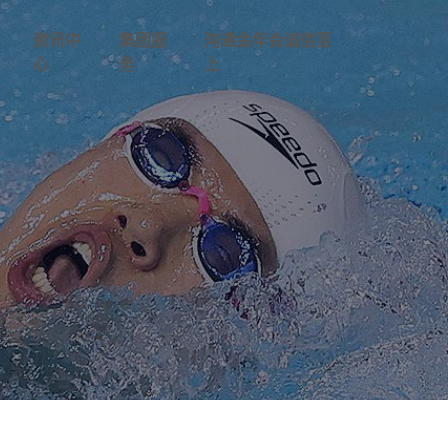
资讯中
集团服
沟通金年会诚信至
心
务
上