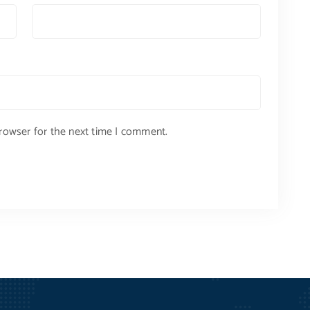
browser for the next time I comment.