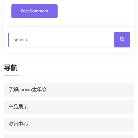
导航
了解jinnian金年会
产品展示
资讯中心