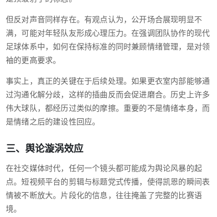
但反对声音同样存在。有观点认为，公开场合展现明显不
满，可能对年轻队友形成心理压力。在强调团队协作的现代
足球体系中，如何在保持标准的同时兼顾情绪管理，是对领
袖的更高要求。
事实上，真正的关键在于后续处理。如果更衣室内部能够通
过沟通化解分歧，这样的插曲反而会促进磨合。历史上许多
伟大球队，都经历过类似的摩擦。重要的不是情绪本身，而
是情绪之后的建设性回应。
三、舆论漩涡效应
在社交媒体时代，任何一个镜头都可能成为舆论风暴的起
点。短视频平台的剪辑与标题党式传播，使得凯恩的瞬间表
情被不断放大。片段化的信息，往往掩盖了完整的比赛语
境。