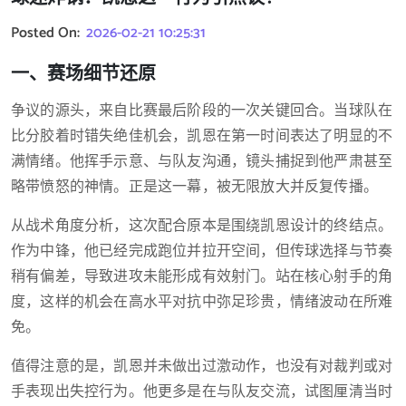
Posted On:
2026-02-21 10:25:31
一、赛场细节还原
争议的源头，来自比赛最后阶段的一次关键回合。当球队在
比分胶着时错失绝佳机会，凯恩在第一时间表达了明显的不
满情绪。他挥手示意、与队友沟通，镜头捕捉到他严肃甚至
略带愤怒的神情。正是这一幕，被无限放大并反复传播。
从战术角度分析，这次配合原本是围绕凯恩设计的终结点。
作为中锋，他已经完成跑位并拉开空间，但传球选择与节奏
稍有偏差，导致进攻未能形成有效射门。站在核心射手的角
度，这样的机会在高水平对抗中弥足珍贵，情绪波动在所难
免。
值得注意的是，凯恩并未做出过激动作，也没有对裁判或对
手表现出失控行为。他更多是在与队友交流，试图厘清当时