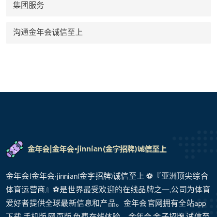
集团服务
沟通金年会诚信至上
金年会|金年会·jinnian(金字招牌)诚信至上 ⚽️『亚洲顶尖综合
体育运营商』⚽️是世界最受欢迎的在线品牌之一,公司为体育
爱好者提供全球最新信息和产品。金年会官网拥有全站app