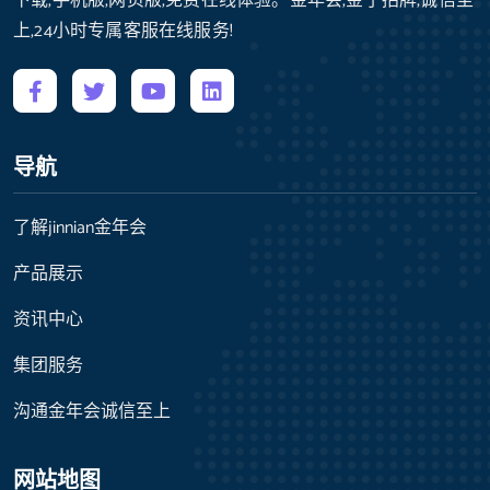
下载,手机版,网页版,免费在线体验。金年会,金子招牌,诚信至
上,24小时专属客服在线服务!
导航
了解jinnian金年会
产品展示
资讯中心
集团服务
沟通金年会诚信至上
网站地图