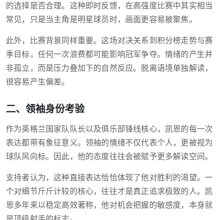
的选择是否合理。这种即时反馈，在高强度比赛中其实相当
常见，只是当主角是明星球员时，画面更容易被聚焦。
此外，比赛背景同样重要。这场对决关系到积分榜走势与赛
季目标，任何一次浪费都可能影响冠军争夺。情绪的产生并
非孤立，而是压力叠加下的自然反应。脱离语境单独解读，
很容易产生偏差。
二、领袖身份考验
作为英格兰国家队队长以及俱乐部锋线核心，凯恩的每一次
表达都带有象征意义。领袖的情绪不仅代表个人，更被视为
球队风向标。因此，他的态度往往会被赋予更多解读空间。
支持者认为，这种直接表达恰恰体现了他对胜利的渴望。一
个对细节斤斤计较的核心，往往才是真正追求极致的人。凯
恩多年来以稳定高效著称，他对机会把握的敏感度，本身就
是顶级射手的标志。