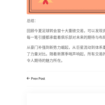
总结：
回顾今夏足球转会窗十大重磅交易，可以发现
每一笔引援都承载着俱乐部对未来的期待与布
从豪门补强到新势力崛起，从巨星流动到体系
了力量对比。随着新赛季哨声响起，所有交易
令人期待的魅力所在。
Prev Post