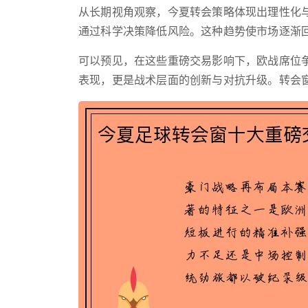
从长期视角观察，今夏转会策略体现出理性化
通过科学决策降低风险。这种趋势使市场逐渐
可以预见，在这些重磅交易影响下，欧战席位
表现，更是战术层面的创新与对抗升级。转会