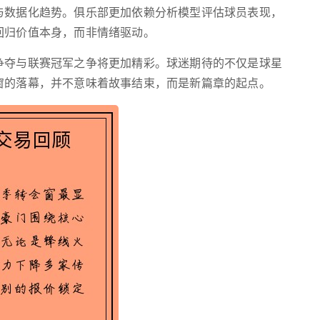
与数据化趋势。俱乐部更加依赖分析模型评估球员表现，
回归价值本身，而非情绪驱动。
争夺与联赛冠军之争将更加精彩。球迷期待的不仅是球星
窗的落幕，并不意味着故事结束，而是新篇章的起点。