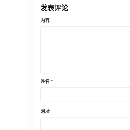
发表评论
内容
姓名
*
网址