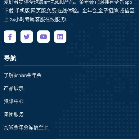
爱好者提供全球最新信息和产品。金年会官网拥有全站app
下载,手机版,网页版,免费在线体验。金年会,金子招牌,诚信至
上,24小时专属客服在线服务!
导航
了解jinnian金年会
产品展示
资讯中心
集团服务
沟通金年会诚信至上