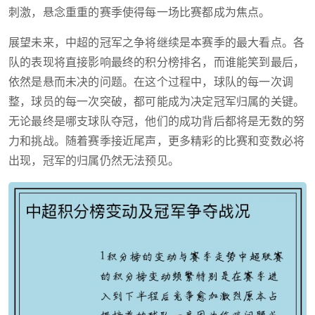
刺激，悬念重重的赛季使得每一场比赛都成为焦点。
展望未来，中超的冠军之争将继续是本赛季的最大看点。各
队的表现将直接影响最终的积分榜排名，而谁能笑到最后，
依然是悬而未决的问题。在这个过程中，球队的每一次调
整，球员的每一次突破，都可能成为决定冠军归属的关键。
无论最终是哪支球队夺冠，他们的成功背后都将是无数的努
力和挑战。随着赛季接近尾声，更多精彩的比赛和变数必将
出现，冠军的归属仍然无法预见。