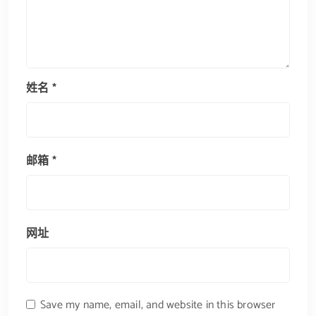
姓名
*
邮箱
*
网址
Save my name, email, and website in this browser