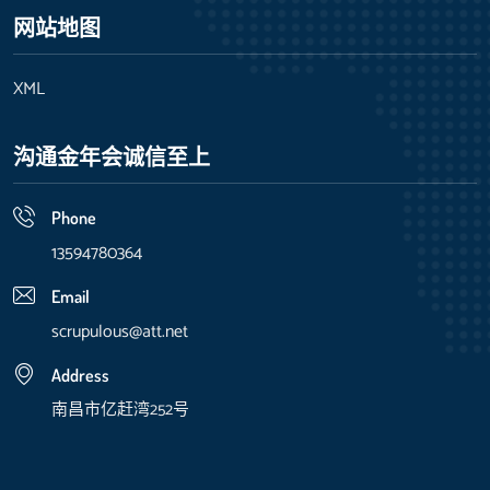
网站地图
XML
沟通金年会诚信至上
Phone
13594780364
Email
scrupulous@att.net
Address
南昌市亿赶湾252号