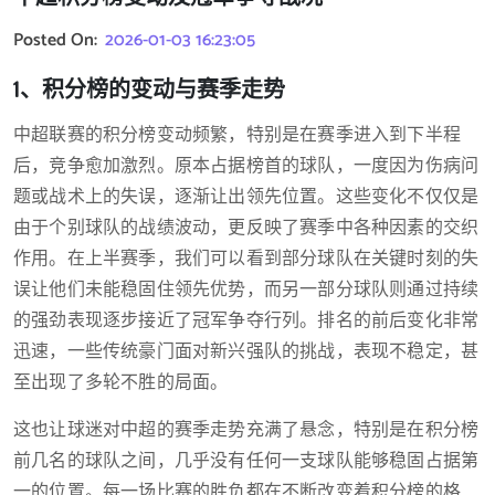
Posted On:
2026-01-03 16:23:05
1、积分榜的变动与赛季走势
中超联赛的积分榜变动频繁，特别是在赛季进入到下半程
后，竞争愈加激烈。原本占据榜首的球队，一度因为伤病问
题或战术上的失误，逐渐让出领先位置。这些变化不仅仅是
由于个别球队的战绩波动，更反映了赛季中各种因素的交织
作用。在上半赛季，我们可以看到部分球队在关键时刻的失
误让他们未能稳固住领先优势，而另一部分球队则通过持续
的强劲表现逐步接近了冠军争夺行列。排名的前后变化非常
迅速，一些传统豪门面对新兴强队的挑战，表现不稳定，甚
至出现了多轮不胜的局面。
这也让球迷对中超的赛季走势充满了悬念，特别是在积分榜
前几名的球队之间，几乎没有任何一支球队能够稳固占据第
一的位置。每一场比赛的胜负都在不断改变着积分榜的格