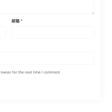
邮箱
*
browser for the next time I comment.