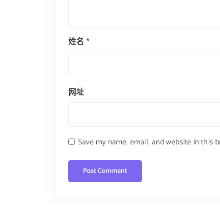
姓名
*
网址
Save my name, email, and website in this 