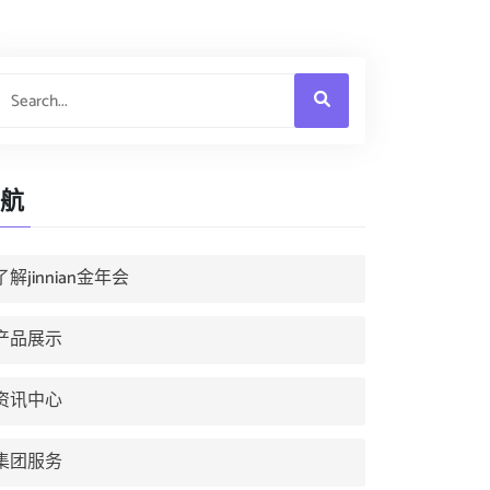
航
了解jinnian金年会
产品展示
资讯中心
集团服务