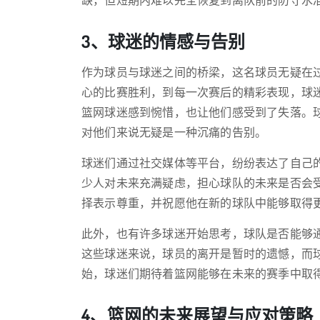
缺，但短期内难以完全恢复到离队前的防守水
3、球迷的情感与告别
作为球员与球迷之间的桥梁，这名球员无疑在
心的比赛胜利，到每一次赛后的精彩表现，球
篮网球迷感到惋惜，也让他们感受到了失落。
对他们来说无疑是一种沉痛的告别。
球迷们通过社交媒体等平台，纷纷表达了自己
少人对未来充满疑虑，担心球队的未来是否会
择表示尊重，并祝愿他在新的球队中能够取得
此外，也有许多球迷开始思考，球队是否能够
这些球迷来说，球员的离开是暂时的遗憾，而
始，球迷们期待着篮网能够在未来的赛季中取
4、篮网的未来展望与应对策略