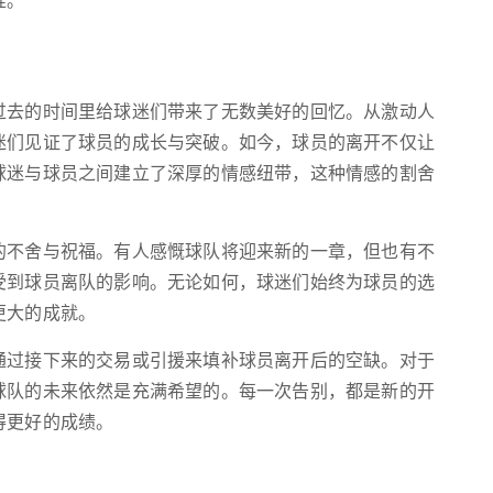
准。
过去的时间里给球迷们带来了无数美好的回忆。从激动人
迷们见证了球员的成长与突破。如今，球员的离开不仅让
球迷与球员之间建立了深厚的情感纽带，这种情感的割舍
的不舍与祝福。有人感慨球队将迎来新的一章，但也有不
受到球员离队的影响。无论如何，球迷们始终为球员的选
更大的成就。
通过接下来的交易或引援来填补球员离开后的空缺。对于
球队的未来依然是充满希望的。每一次告别，都是新的开
得更好的成绩。