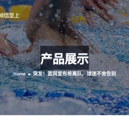
首
了解jinnian金年
产品展
页
会
示
产品展示
Home
突发！篮网宣布将离队，球迷不舍告别