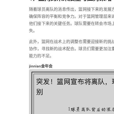
随着球员离队的消息传出，篮网接下来的发展
确保阵容的平衡和竞争力。对于篮网管理层来
他们接下来的关键任务。球队需要在转会市场
失。
此外，篮网在战术上的调整也需要迎接新的挑
协作，寻找新的战术配合。球员们需要更加注
能力的不足。
jinnian金年会