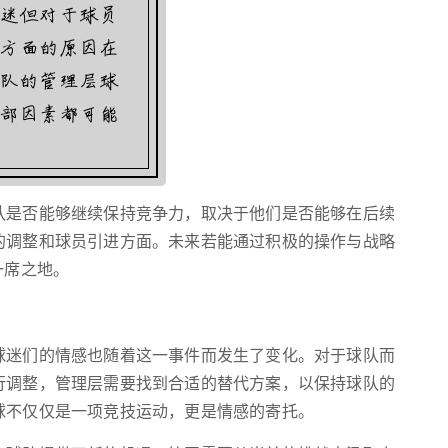
队是否能够继续保持竞争力，取决于他们是否能够在后续
的调整和球员引进方面。未来若能通过积极的操作与战略
一席之地。
球迷们的情感也随着这一事件而发生了变化。对于球队而
行调整，管理层需要找到合适的替代方案，以保持球队的
球不仅仅是一项竞技运动，更是情感的寄托。