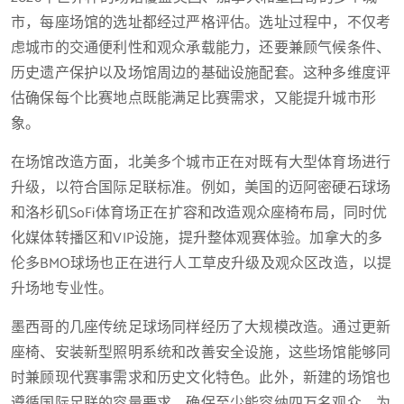
市，每座场馆的选址都经过严格评估。选址过程中，不仅考
虑城市的交通便利性和观众承载能力，还要兼顾气候条件、
历史遗产保护以及场馆周边的基础设施配套。这种多维度评
估确保每个比赛地点既能满足比赛需求，又能提升城市形
象。
在场馆改造方面，北美多个城市正在对既有大型体育场进行
升级，以符合国际足联标准。例如，美国的迈阿密硬石球场
和洛杉矶SoFi体育场正在扩容和改造观众座椅布局，同时优
化媒体转播区和VIP设施，提升整体观赛体验。加拿大的多
伦多BMO球场也正在进行人工草皮升级及观众区改造，以提
升场地专业性。
墨西哥的几座传统足球场同样经历了大规模改造。通过更新
座椅、安装新型照明系统和改善安全设施，这些场馆能够同
时兼顾现代赛事需求和历史文化特色。此外，新建的场馆也
遵循国际足联的容量要求，确保至少能容纳四万名观众，为