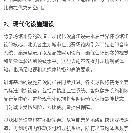
比赛提供充分空间。
2、现代化设施建设
除了场馆本身的改造，现代化设施建设是本届世界杯场馆建
设的核心。北美各主办城市在比赛场馆内引入了先进的音响
系统、高清显示屏以及高效照明设备，确保每场比赛的视觉
和听觉体验达到顶级水平。这些设施不仅提升现场观赛体
验，也满足电视和流媒体转播的高清要求。
训练基地的设施建设同样在同步推进。各支球队将获得全套
高标准训练设备，包括高精度监控系统、智能健身设施和恢
复康复中心。这些现代化设施将帮助运动员保持最佳状态，
同时减少受伤风险，为比赛质量提供保障。
观众服务设施也在不断完善。从智能票务系统到快速安检通
道，再到场馆内移动支付和导航系统，所有环节均体现数字