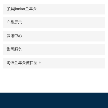
了解jinnian金年会
产品展示
资讯中心
集团服务
沟通金年会诚信至上