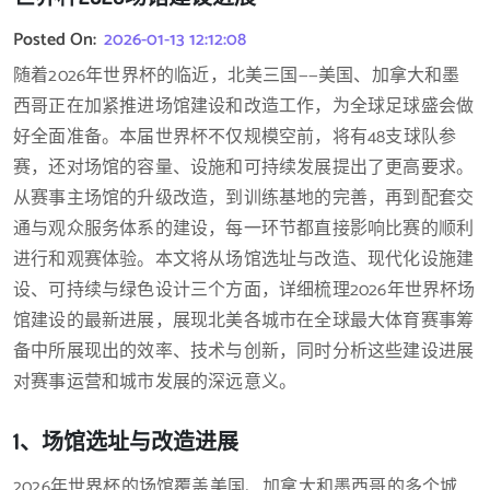
Posted On:
2026-01-13 12:12:08
随着2026年世界杯的临近，北美三国——美国、加拿大和墨
西哥正在加紧推进场馆建设和改造工作，为全球足球盛会做
好全面准备。本届世界杯不仅规模空前，将有48支球队参
赛，还对场馆的容量、设施和可持续发展提出了更高要求。
从赛事主场馆的升级改造，到训练基地的完善，再到配套交
通与观众服务体系的建设，每一环节都直接影响比赛的顺利
进行和观赛体验。本文将从场馆选址与改造、现代化设施建
设、可持续与绿色设计三个方面，详细梳理2026年世界杯场
馆建设的最新进展，展现北美各城市在全球最大体育赛事筹
备中所展现出的效率、技术与创新，同时分析这些建设进展
对赛事运营和城市发展的深远意义。
1、场馆选址与改造进展
2026年世界杯的场馆覆盖美国、加拿大和墨西哥的多个城