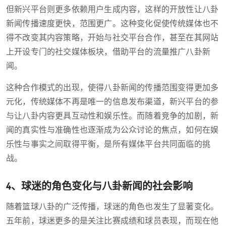
但新兴平台则更多依赖用户生成内容，这样的开放性让八卦
新闻传播速度更快，范围更广。这种变化促使传统媒体也不
得不改变其内容策略，开始与社交平台合作，甚至在其网站
上开设专门的社交媒体板块，借助平台的流量推广八卦新
闻。
这种合作模式的出现，使得八卦新闻的传播范围变得更加多
元化，传统媒体不再是唯一的信息发布渠道，新兴平台的参
与让八卦内容更具互动性和娱乐性。而随着竞争的加剧，新
闻的真实性与准确性也逐渐成为公众讨论的焦点，如何在娱
乐性与事实之间取得平衡，是所有媒体平台共同面临的挑
战。
4、球迷的角色变化与八卦新闻的社会影响
随着篮球八卦的广泛传播，球迷的角色也发生了显著变化。
五年前，球迷更多的是关注比赛成绩和球员表现，而现在他