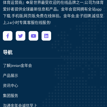
体育运营商』⚽️是世界最受欢迎的在线品牌之一,公司为体育
爱好者提供全球最新信息和产品。金年会官网拥有全站app
下载,手机版,网页版,免费在线体验。金年会,金子招牌,诚信至
上,24小时专属客服在线服务!
导航
了解jinnian金年会
产品展示
资讯中心
集团服务
沟通金年会诚信至上