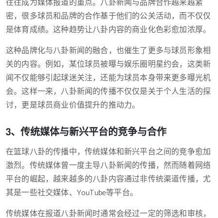
往往成为媒体报道的重点。八卦新闻与品牌合作越来越紧
密，很多球员和品牌的合作基于他们的公关活动，而不仅仅
是体育成绩。这种趋势让八卦内容的商业化色彩愈加浓厚。
这种品牌化与八卦新闻的融合，也催生了更多与球员形象相
关的内容。例如，某位球员被曝与娱乐圈明星约会，这类新
闻不仅能够引起球迷关注，还能为球员本身带来更多曝光机
会。这样一来，八卦新闻的传播不仅仅是关于个人生活的探
讨，更是球员商业价值提升的推动力。
3、传统媒体与新兴平台的竞争与合作
在篮球八卦的传播中，传统媒体和新兴平台之间的竞争愈加
激烈。传统媒体曾一度主导八卦新闻的传播，然而随着网络
平台的崛起，越来越多的八卦内容通过非传统渠道传播，尤
其是一些社交媒体、YouTube等平台。
传统媒体在报道八卦新闻时通常会经过一定的筛选和审核，